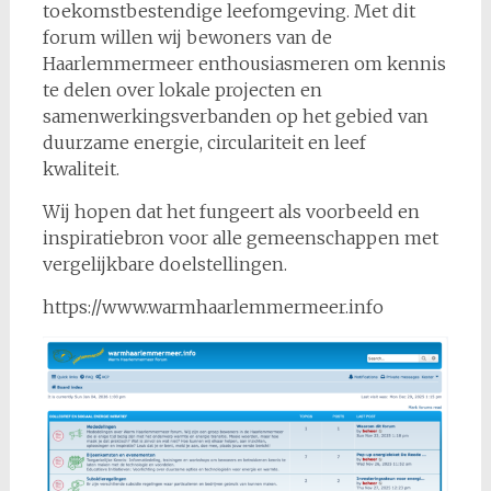
toekomstbestendige leefomgeving. Met dit
forum willen wij bewoners van de
Haarlemmermeer enthousiasmeren om kennis
te delen over lokale projecten en
samenwerkingsverbanden op het gebied van
duurzame energie, circulariteit en leef
kwaliteit.
Wij hopen dat het fungeert als voorbeeld en
inspiratiebron voor alle gemeenschappen met
vergelijkbare doelstellingen.
https://www.warmhaarlemmermeer.info