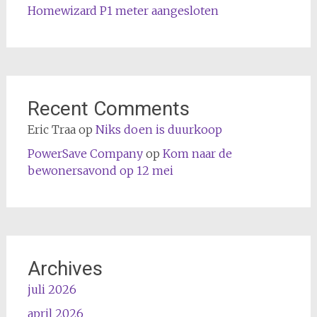
Homewizard P1 meter aangesloten
Recent Comments
Eric Traa
op
Niks doen is duurkoop
PowerSave Company
op
Kom naar de
bewonersavond op 12 mei
Archives
juli 2026
april 2026