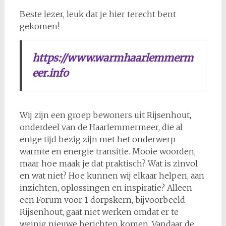
Beste lezer, leuk dat je hier terecht bent
gekomen!
https://www.warmhaarlemmerm
eer.info
Wij zijn een groep bewoners uit Rijsenhout,
onderdeel van de Haarlemmermeer, die al
enige tijd bezig zijn met het onderwerp
warmte en energie transitie. Mooie woorden,
maar hoe maak je dat praktisch? Wat is zinvol
en wat niet? Hoe kunnen wij elkaar helpen, aan
inzichten, oplossingen en inspiratie? Alleen
een Forum voor 1 dorpskern, bijvoorbeeld
Rijsenhout, gaat niet werken omdat er te
weinig nieuwe berichten komen. Vandaar de