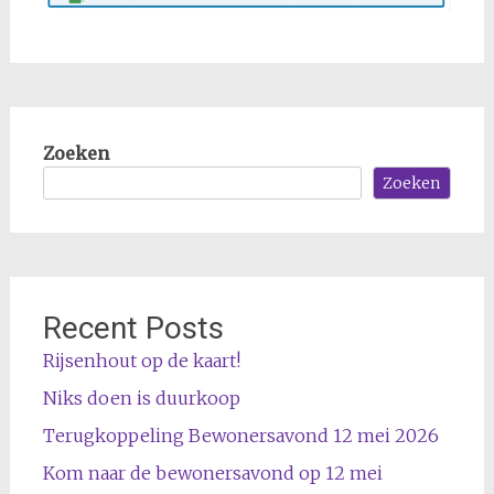
Zoeken
Zoeken
Recent Posts
Rijsenhout op de kaart!
Niks doen is duurkoop
Terugkoppeling Bewonersavond 12 mei 2026
Kom naar de bewonersavond op 12 mei