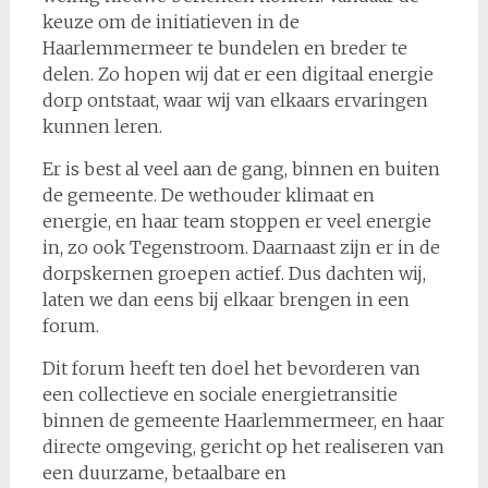
keuze om de initiatieven in de
Haarlemmermeer te bundelen en breder te
delen. Zo hopen wij dat er een digitaal energie
dorp ontstaat, waar wij van elkaars ervaringen
kunnen leren.
Er is best al veel aan de gang, binnen en buiten
de gemeente. De wethouder klimaat en
energie, en haar team stoppen er veel energie
in, zo ook Tegenstroom. Daarnaast zijn er in de
dorpskernen groepen actief. Dus dachten wij,
laten we dan eens bij elkaar brengen in een
forum.
Dit forum heeft ten doel het bevorderen van
een collectieve en sociale energietransitie
binnen de gemeente Haarlemmermeer, en haar
directe omgeving, gericht op het realiseren van
een duurzame, betaalbare en