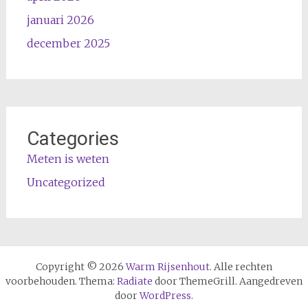
januari 2026
december 2025
Categories
Meten is weten
Uncategorized
Copyright © 2026
Warm Rijsenhout
. Alle rechten
voorbehouden. Thema:
Radiate
door ThemeGrill. Aangedreven
door
WordPress
.