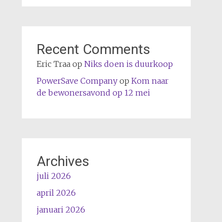
Recent Comments
Eric Traa
op
Niks doen is duurkoop
PowerSave Company
op
Kom naar
de bewonersavond op 12 mei
Archives
juli 2026
april 2026
januari 2026