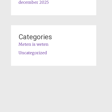
december 2025
Categories
Meten is weten
Uncategorized