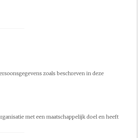
persoonsgegevens zoals beschreven in deze
rganisatie met een maatschappelijk doel en heeft