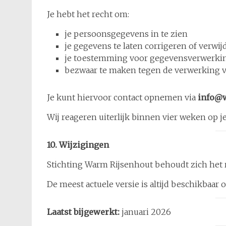
Je hebt het recht om:
je persoonsgegevens in te zien
je gegevens te laten corrigeren of verwij
je toestemming voor gegevensverwerkin
bezwaar te maken tegen de verwerking v
Je kunt hiervoor contact opnemen via
info@w
Wij reageren uiterlijk binnen vier weken op j
10. Wijzigingen
Stichting Warm Rijsenhout behoudt zich het r
De meest actuele versie is altijd beschikbaar 
Laatst bijgewerkt:
januari 2026