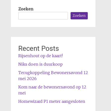
Zoeken
Zoeken
Recent Posts
Rijsenhout op de kaart!
Niks doen is duurkoop
Terugkoppeling Bewonersavond 12
mei 2026
Kom naar de bewonersavond op 12
mei
Homewizard P1 meter aangesloten