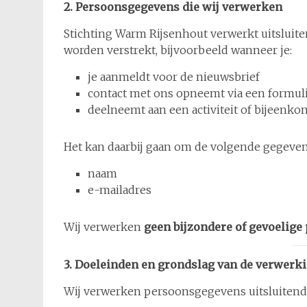
2. Persoonsgegevens die wij verwerken
Stichting Warm Rijsenhout verwerkt uitsluit
worden verstrekt, bijvoorbeeld wanneer je:
je aanmeldt voor de nieuwsbrief
contact met ons opneemt via een formuli
deelneemt aan een activiteit of bijeenko
Het kan daarbij gaan om de volgende gegeven
naam
e-mailadres
Wij verwerken
geen bijzondere of gevoelig
3. Doeleinden en grondslag van de verwerk
Wij verwerken persoonsgegevens uitsluitend