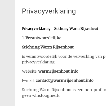
Privacyverklaring
Pr
ivacyverklaring – Stichting Warm Rijsenhout
1. Verantwoordelijke
Stichting Warm Rijsenhout
is verantwoordelijk voor de verwerking van 
privacyverklaring.
Website:
warmrijsenhout.info
E-mail:
contact@warmrijsenhout.info
Stichting Warm Rijsenhout is een non-profito
geen winstoogmerk.