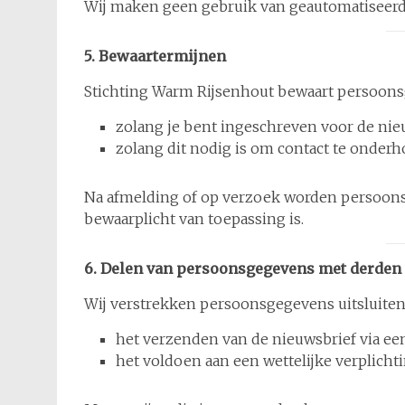
Wij maken geen gebruik van geautomatiseerde
5. Bewaartermijnen
Stichting Warm Rijsenhout bewaart persoonsg
zolang je bent ingeschreven voor de nie
zolang dit nodig is om contact te onder
Na afmelding of op verzoek worden persoonsg
bewaarplicht van toepassing is.
6. Delen van persoonsgegevens met derden
Wij verstrekken persoonsgegevens uitsluitend
het verzenden van de nieuwsbrief via ee
het voldoen aan een wettelijke verplicht